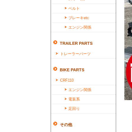
ベルト
ブレーキetc
エンジン関係
TRAILER PARTS
トレーラーパーツ
BIKE PARTS
CRF110
エンジン関係
電装系
足回り
その他