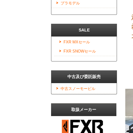
プラモデル
SALE
FXR MXセール
FXR SNOWセール
中古及び委託販売
中古スノーモービル
取扱メーカー