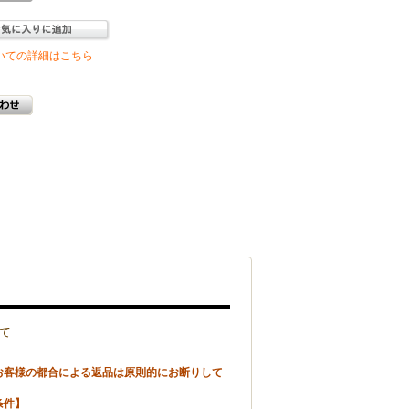
いての詳細はこちら
て
お客様の都合による返品は原則的にお断りして
条件】