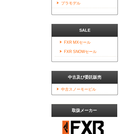
プラモデル
SALE
FXR MXセール
FXR SNOWセール
中古及び委託販売
中古スノーモービル
取扱メーカー