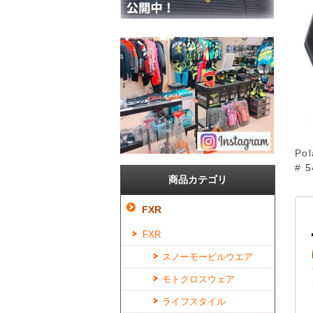
Pol
# 
商品カテゴリ
FXR
FXR
スノーモービルウエア
モトクロスウェア
ライフスタイル