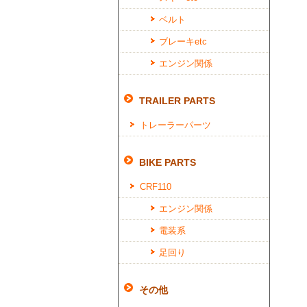
ベルト
ブレーキetc
エンジン関係
TRAILER PARTS
トレーラーパーツ
BIKE PARTS
CRF110
エンジン関係
電装系
足回り
その他