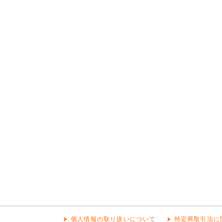
個人情報の取り扱いについて
特定商取引法に