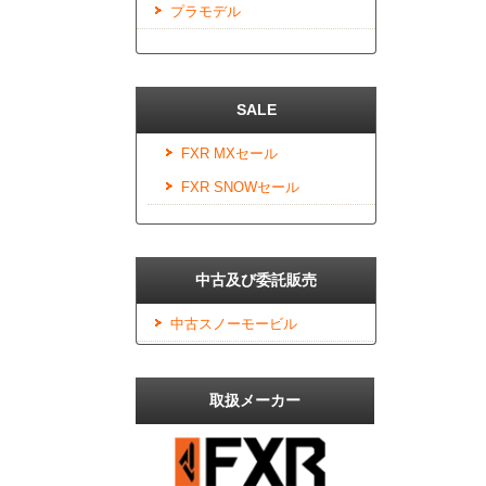
プラモデル
SALE
FXR MXセール
FXR SNOWセール
中古及び委託販売
中古スノーモービル
取扱メーカー