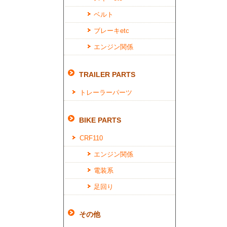
ベルト
ブレーキetc
エンジン関係
TRAILER PARTS
トレーラーパーツ
BIKE PARTS
CRF110
エンジン関係
電装系
足回り
その他