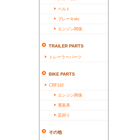
ベルト
ブレーキetc
エンジン関係
TRAILER PARTS
トレーラーパーツ
BIKE PARTS
CRF110
エンジン関係
電装系
足回り
その他