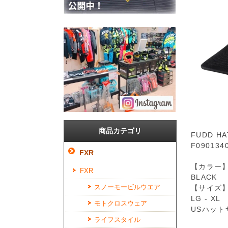
商品カテゴリ
FUDD HA
F0901340
FXR
【カラー
FXR
BLACK
スノーモービルウエア
【サイズ
LG - XL
モトクロスウェア
USハットサ
ライフスタイル