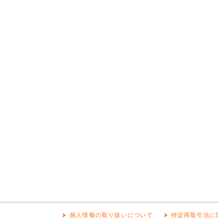
個人情報の取り扱いについて
特定商取引法に