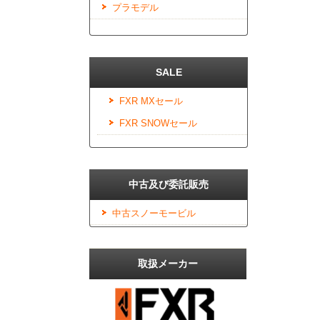
プラモデル
SALE
FXR MXセール
FXR SNOWセール
中古及び委託販売
中古スノーモービル
取扱メーカー