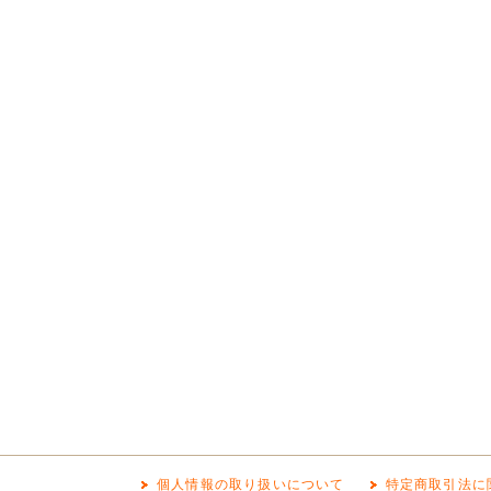
個人情報の取り扱いについて
特定商取引法に