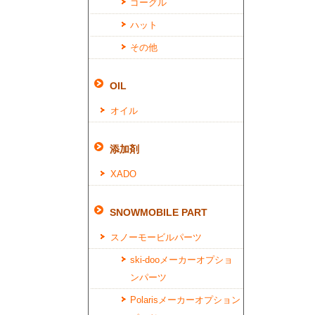
ゴーグル
ハット
その他
OIL
オイル
添加剤
XADO
SNOWMOBILE PART
スノーモービルパーツ
ski-dooメーカーオプショ
ンパーツ
Polarisメーカーオプション