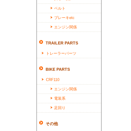
ベルト
ブレーキetc
エンジン関係
TRAILER PARTS
トレーラーパーツ
BIKE PARTS
CRF110
エンジン関係
電装系
足回り
その他