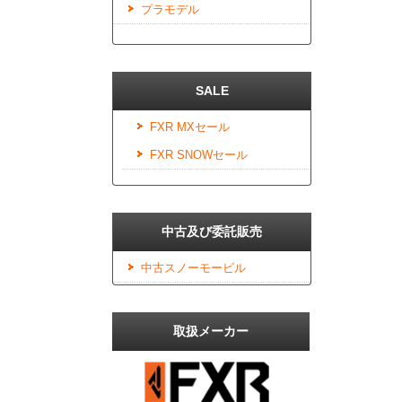
プラモデル
SALE
FXR MXセール
FXR SNOWセール
中古及び委託販売
中古スノーモービル
取扱メーカー