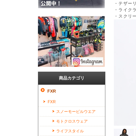
・テザー
・ライク
・スクリ
商品カテゴリ
FXR
FXR
スノーモービルウエア
モトクロスウェア
ライフスタイル