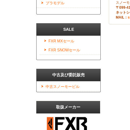
スノーモ
プラモデル
〒099
ネットショ
MAIL：
s
SALE
FXR MXセール
FXR SNOWセール
中古及び委託販売
中古スノーモービル
取扱メーカー