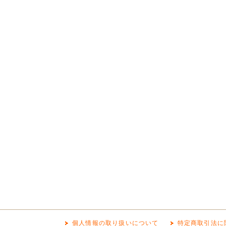
個人情報の取り扱いについて
特定商取引法に