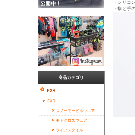
・シリコ
・指と手
商品カテゴリ
FXR
FXR
スノーモービルウエア
モトクロスウェア
ライフスタイル