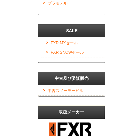
プラモデル
SALE
FXR MXセール
FXR SNOWセール
中古及び委託販売
中古スノーモービル
取扱メーカー