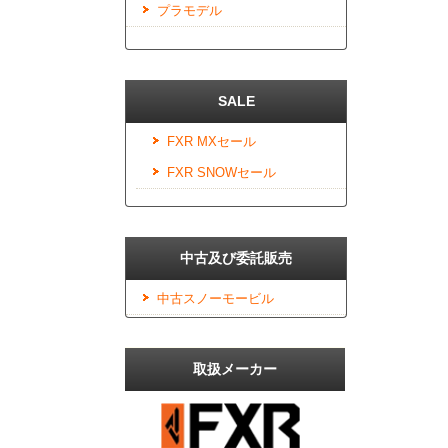
プラモデル
SALE
FXR MXセール
FXR SNOWセール
中古及び委託販売
中古スノーモービル
取扱メーカー