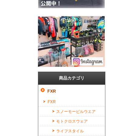
商品カテゴリ
FXR
FXR
スノーモービルウエア
モトクロスウェア
ライフスタイル