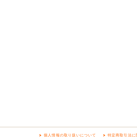
個人情報の取り扱いについて
特定商取引法に