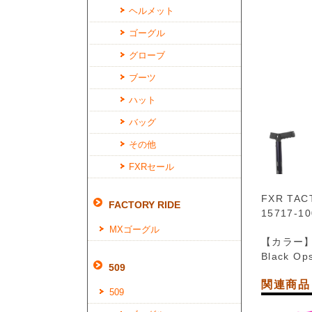
ヘルメット
ゴーグル
グローブ
ブーツ
ハット
バッグ
その他
FXRセール
FXR TAC
FACTORY RIDE
15717-10
MXゴーグル
【カラー
Black Op
509
関連商品
509